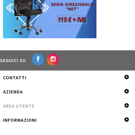
SEGUICI SU
CONTATTI
AZIENDA
AREA UTENTE
INFORMAZIONI