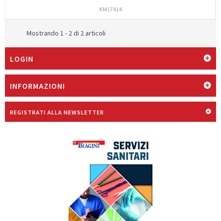
KM17414
Mostrando 1 - 2 di 2 articoli
LOGIN
INFORMAZIONI
REGISTRATI ALLA NEWSLETTER