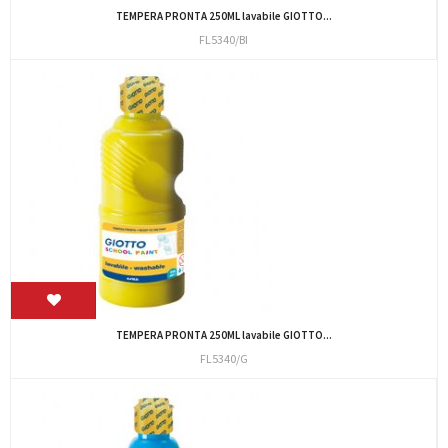
TEMPERA PRONTA 250ML lavabile GIOTTO...
FL5340/BI
TEMPERA PRONTA 250ML lavabile GIOTTO...
FL5340/G