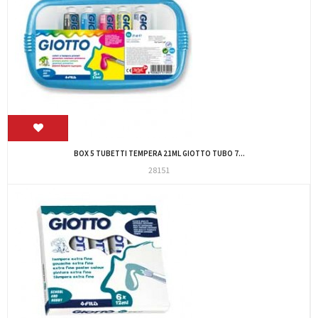
BOX 5 TUBETTI TEMPERA 21ML GIOTTO TUBO 7...
28151