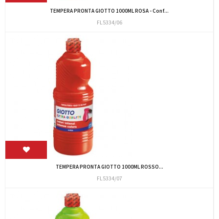
TEMPERA PRONTA GIOTTO 1000ML ROSA - Conf...
FL5334/06
TEMPERA PRONTA GIOTTO 1000ML ROSSO...
FL5334/07