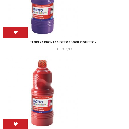
TEMPERA PRONTA GIOTTO 1000ML VIOLETTO -...
FL5334/19