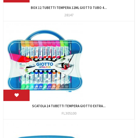
BOX 12 TUBETTI TEMPERA 12ML GIOTTO TUBO 4...
28147
SCATOLA 24 TUBETTI TEMPERA GIOTTO EXTRA...
FL305100