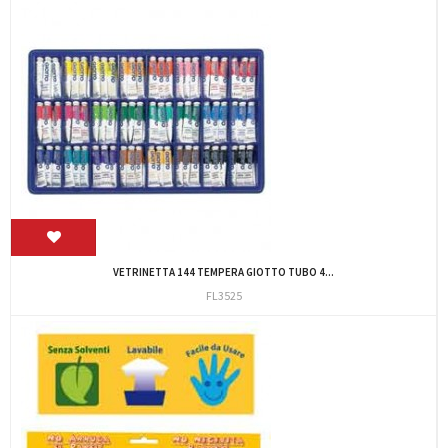
VETRINETTA 144 TEMPERA GIOTTO TUBO 4...
FL3525