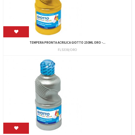
TEMPERA PRONTA ACRILICA GIOTTO 250ML ORO -...
FL5338/ORO