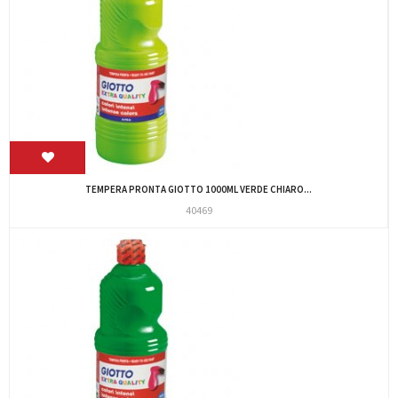
TEMPERA PRONTA GIOTTO 1000ML VERDE CHIARO...
40469