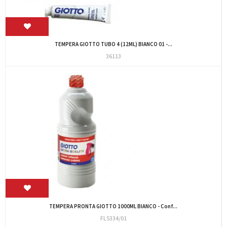
TEMPERA GIOTTO TUBO 4 (12ML) BIANCO 01 -...
36113
TEMPERA PRONTA GIOTTO 1000ML BIANCO - Conf...
FL5334/01