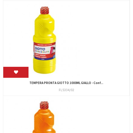
TEMPERA PRONTA GIOTTO 1000ML GIALLO - Conf...
FL5334/02