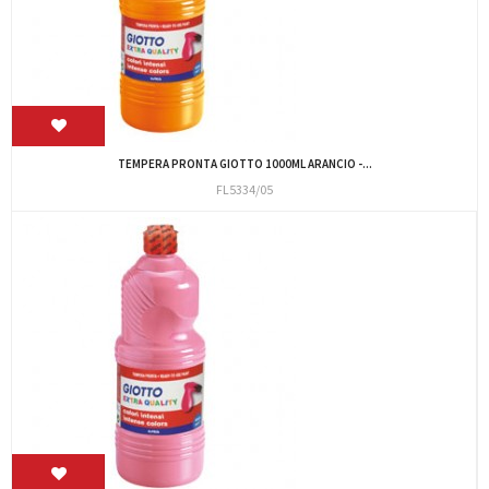
TEMPERA PRONTA GIOTTO 1000ML ARANCIO -...
FL5334/05