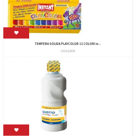
TEMPERA SOLIDA PLAYCOLOR 12 COLORI in...
OD61809