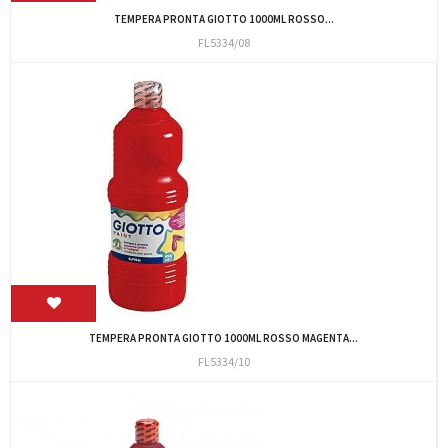
TEMPERA PRONTA GIOTTO 1000ML ROSSO...
FL5334/08
TEMPERA PRONTA GIOTTO 1000ML ROSSO MAGENTA...
FL5334/10