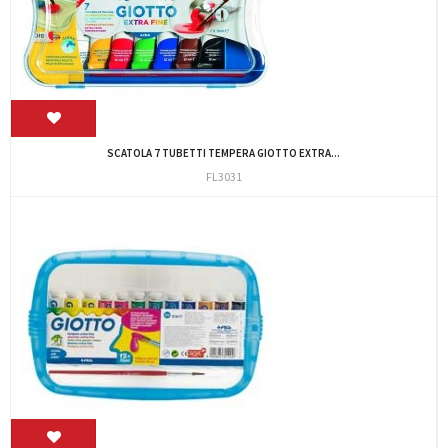
SCATOLA 7 TUBETTI TEMPERA GIOTTO EXTRA...
FL3031