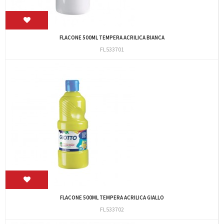
FLACONE 500ML TEMPERA ACRILICA BIANCA
FL533701
FLACONE 500ML TEMPERA ACRILICA GIALLO
FL533702