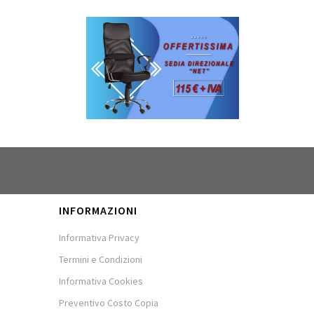
INFORMAZIONI
Informativa Privacy
Termini e Condizioni
Informativa Cookies
Preventivo Costo Copia