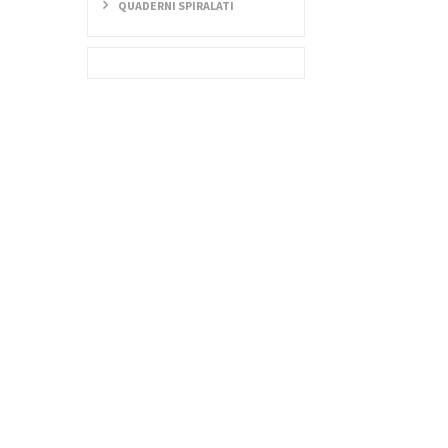
QUADERNI SPIRALATI