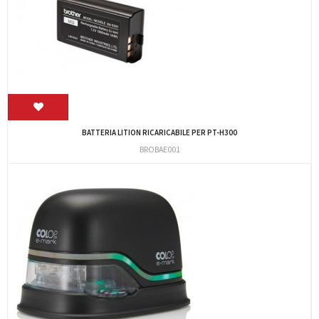
BATTERIA LITION RICARICABILE PER PT-H300
BROBAE001