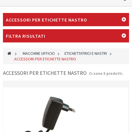
ACCESSORI PER ETICHETTE NASTRO
FILTRA RISULTATI
>
MACCHINE UFFICIO
>
ETICHETTATRICI E NASTRI
>
ACCESSORI PER ETICHETTE NASTRO
ACCESSORI PER ETICHETTE NASTRO
Ci sono 5 prodotti.