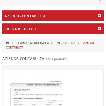
AZIENDE-CONTABILITA
FILTRA RISULTATI
>
CARTA E MODULISTICA
>
MODULISTICA
>
AZIENDE-
CONTABILITA
AZIENDE-CONTABILITA
C'è 1 prodotto.