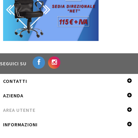
SEGUICI SU
CONTATTI
AZIENDA
AREA UTENTE
INFORMAZIONI