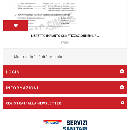
LIBRETTO IMPIANTO CLIMATIZZAZIONE EMILIA...
77599
Mostrando 1 - 1 di 1 articolo
LOGIN
INFORMAZIONI
REGISTRATI ALLA NEWSLETTER