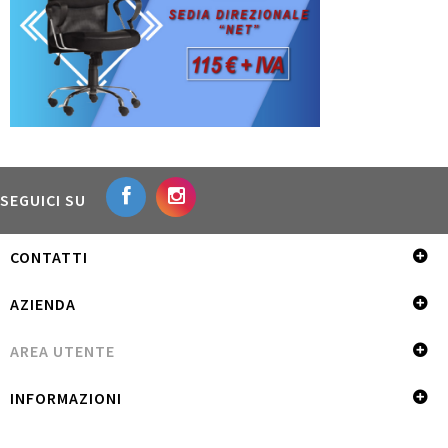
SEGUICI SU
CONTATTI
AZIENDA
AREA UTENTE
INFORMAZIONI