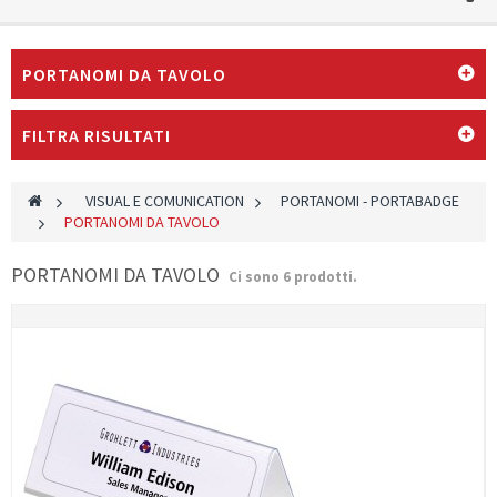
PORTANOMI DA TAVOLO
FILTRA RISULTATI
>
VISUAL E COMUNICATION
>
PORTANOMI - PORTABADGE
>
PORTANOMI DA TAVOLO
PORTANOMI DA TAVOLO
Ci sono 6 prodotti.