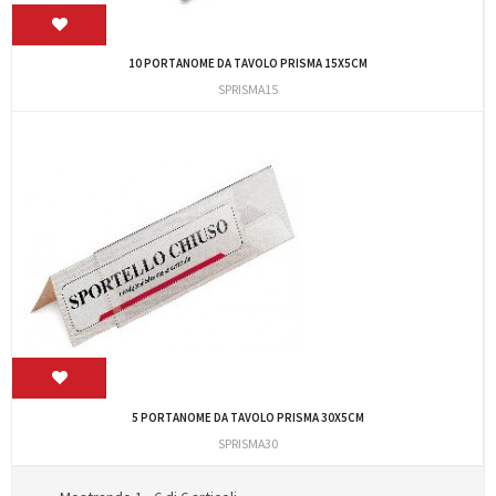
10 PORTANOME DA TAVOLO PRISMA 15X5CM
SPRISMA15
5 PORTANOME DA TAVOLO PRISMA 30X5CM
SPRISMA30