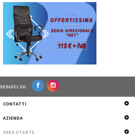
SEGUICI SU
CONTATTI
AZIENDA
AREA UTENTE