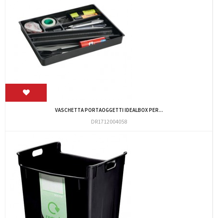
VASCHETTA PORTAOGGETTI IDEALBOX PER...
DR1712004058