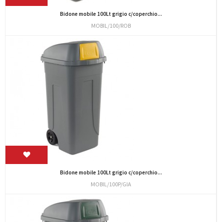
Bidone mobile 100Lt grigio c/coperchio...
MOBIL/100/ROB
Bidone mobile 100Lt grigio c/coperchio...
MOBIL/100P/GIA