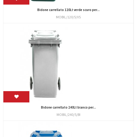
Bidone carrellato 120Lt verde scuro per...
MOBIL/120/5/VS
Bidone carrellato 240Lt bianco per...
MOBIL/240/5/BI