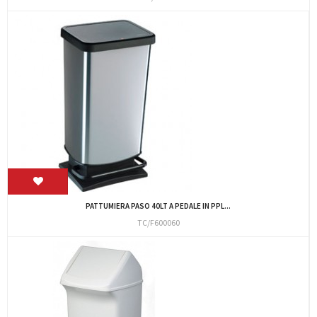
PATTUMIERA PASO 40LT A PEDALE IN PPL...
TC/F600060