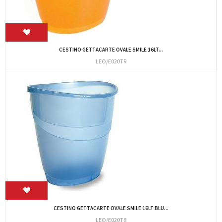
CESTINO GETTACARTE OVALE SMILE 16LT...
LEO/E020TR
CESTINO GETTACARTE OVALE SMILE 16LT BLU...
LEO/E020TB