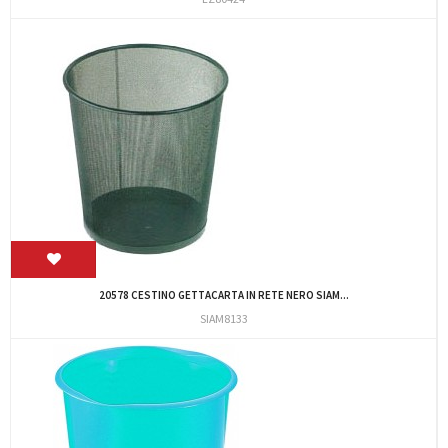
20578 CESTINO GETTACARTA IN RETE NERO SIAM...
SIAM8133