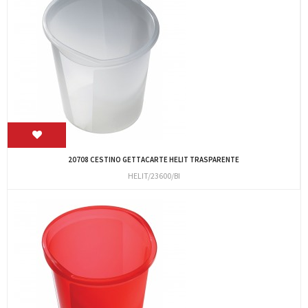
20708 CESTINO GETTACARTE HELIT TRASPARENTE
HELIT/23600/BI