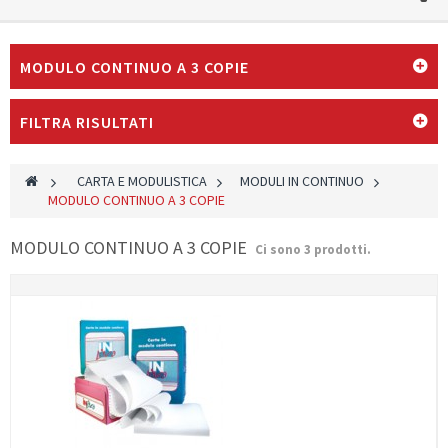
MODULO CONTINUO A 3 COPIE
FILTRA RISULTATI
>
CARTA E MODULISTICA
>
MODULI IN CONTINUO
>
MODULO CONTINUO A 3 COPIE
MODULO CONTINUO A 3 COPIE
Ci sono 3 prodotti.