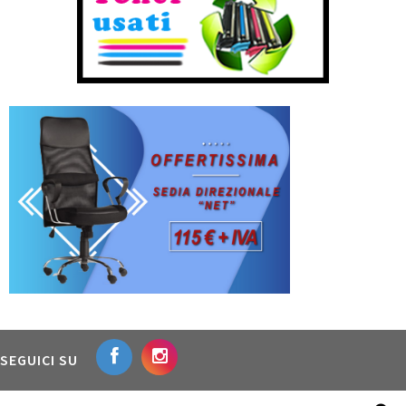
SEGUICI SU