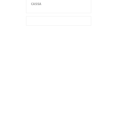
CASSA