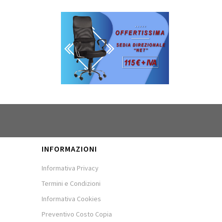
INFORMAZIONI
Informativa Privacy
Termini e Condizioni
Informativa Cookies
Preventivo Costo Copia