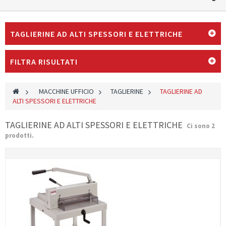
TAGLIERINE AD ALTI SPESSORI E ELETTRICHE
FILTRA RISULTATI
>
MACCHINE UFFICIO
>
TAGLIERINE
>
TAGLIERINE AD
ALTI SPESSORI E ELETTRICHE
TAGLIERINE AD ALTI SPESSORI E ELETTRICHE
Ci sono 2
prodotti.