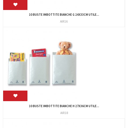
10 BUSTE IMBOTTITE BIANCHE G 24X33CM UTILE...
AIR16
10 BUSTE IMBOTTITE BIANCHE H 27X36CM UTILE...
AIR18