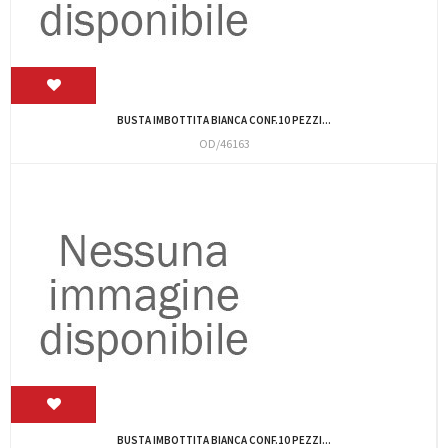
BUSTA IMBOTTITA BIANCA CONF.10 PEZZI...
OD/46163
BUSTA IMBOTTITA BIANCA CONF.10 PEZZI...