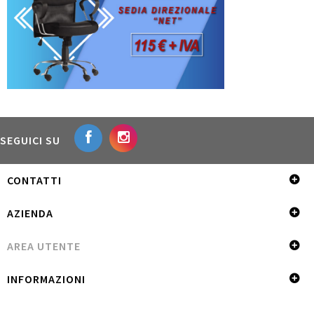
SEGUICI SU
CONTATTI
AZIENDA
AREA UTENTE
INFORMAZIONI