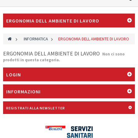
ERGONOMIA DELL AMBIENTE DI LAVORO
>
INFORMATICA
>
ERGONOMIA DELL AMBIENTE DI LAVORO
ERGONOMIA DELL AMBIENTE DI LAVORO
Non ci sono
prodotti in questa categoria.
LOGIN
INFORMAZIONI
REGISTRATI ALLA NEWSLETTER