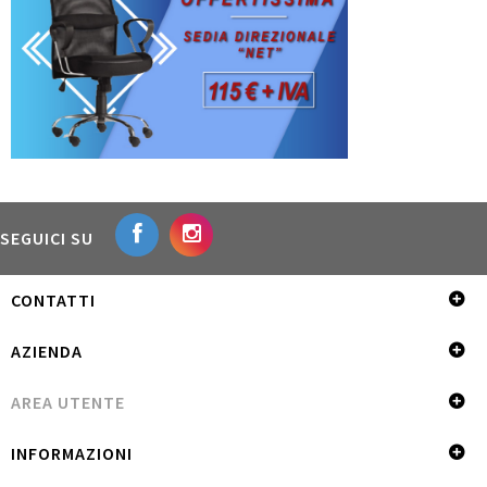
SEGUICI SU
CONTATTI
AZIENDA
AREA UTENTE
INFORMAZIONI