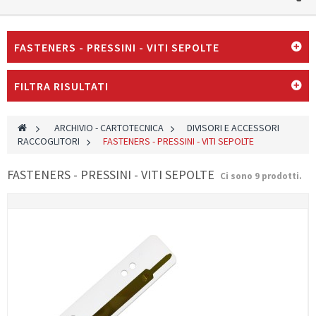
FASTENERS - PRESSINI - VITI SEPOLTE
FILTRA RISULTATI
>
ARCHIVIO - CARTOTECNICA
>
DIVISORI E ACCESSORI
RACCOGLITORI
>
FASTENERS - PRESSINI - VITI SEPOLTE
FASTENERS - PRESSINI - VITI SEPOLTE
Ci sono 9 prodotti.