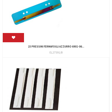
25 PRESSINI FERMAFOGLI AZZURRO 6901-06...
EL27591/B