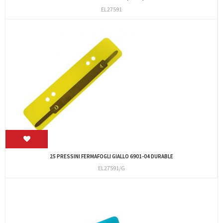
EL27591
25 PRESSINI FERMAFOGLI GIALLO 6901-04 DURABLE
EL27591/G