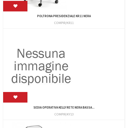
POLTRONA PRESIDENZIALE KR11 NERA
COMPIR/KR11
SEDIA OPERATIVA KELLY RETE NERA BASSA...
COMPIR/KY13