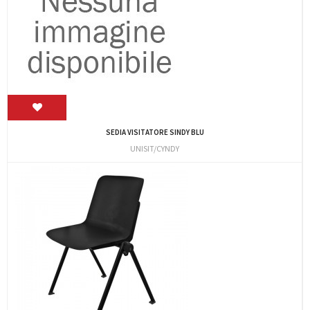
SEDIA VISITATORE SINDY BLU
UNISIT/CYNDY