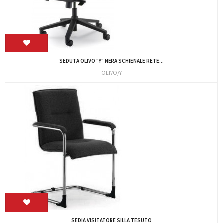
SEDUTA OLIVO "Y" NERA SCHIENALE RETE...
OLIVO/Y
SEDIA VISITATORE SILLA TESUTO