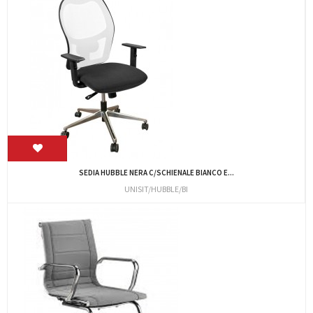
SEDIA HUBBLE NERA C/SCHIENALE BIANCO E...
UNISIT/HUBBLE/BI