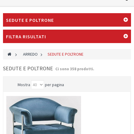
SEDUTE E POLTRONE
FILTRA RISULTATI
>
ARREDO
>
SEDUTE E POLTRONE
SEDUTE E POLTRONE
Ci sono 358 prodotti.
Mostra
per pagina