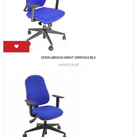
SEDIA LARISSA UNISIT GIREVOLE BLU
UNISIT/LR1SE