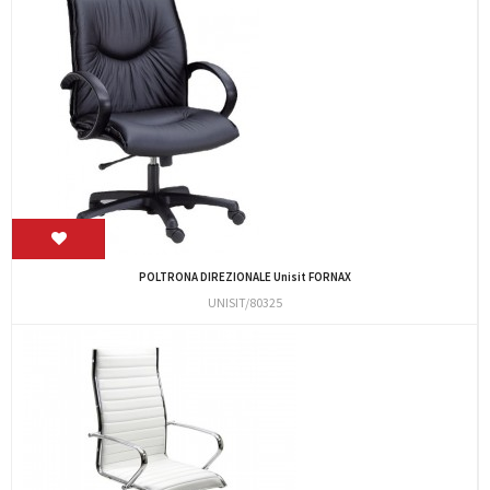
POLTRONA DIREZIONALE Unisit FORNAX
UNISIT/80325