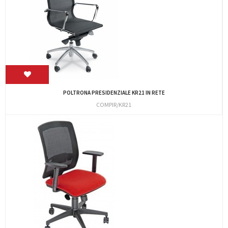
POLTRONA PRESIDENZIALE KR21 IN RETE
COMPIR/KR21