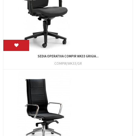
SEDIA OPERATIVA COMPIR WK33 GRIGIA...
COMPIR/WK33/GR