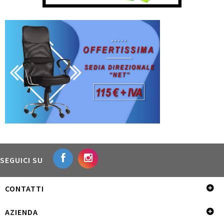
SEGUICI SU
CONTATTI
AZIENDA