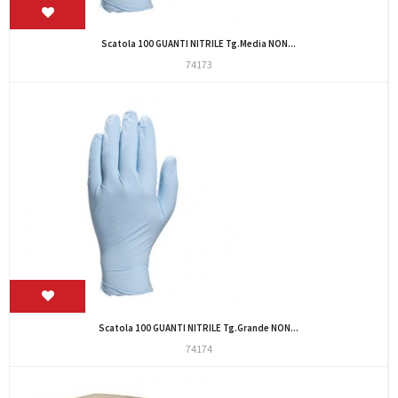
Scatola 100 GUANTI NITRILE Tg.Media NON...
74173
Scatola 100 GUANTI NITRILE Tg.Grande NON...
74174