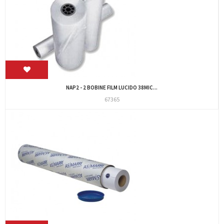
NAP2 - 2 BOBINE FILM LUCIDO 38MIC...
67365