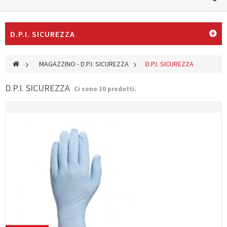
D.P.I. SICUREZZA
>
MAGAZZINO - D.P.I. SICUREZZA
>
D.P.I. SICUREZZA
D.P.I. SICUREZZA
Ci sono 10 prodotti.