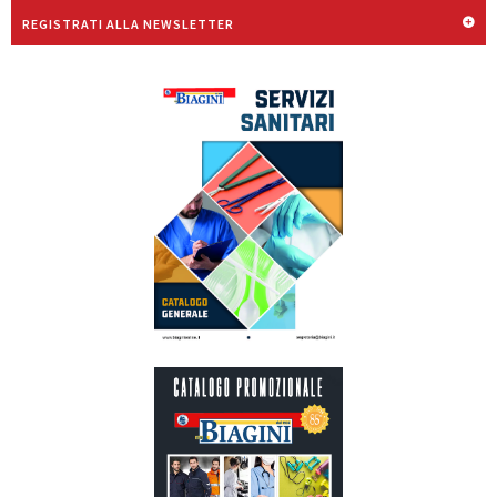
REGISTRATI ALLA NEWSLETTER