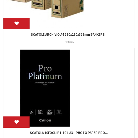
SCATOLE ARCHIVIO A4 150x250x315mm BANKERS...
68046
SCATOLA 10FOGLI PT-101-A3+ PHOTO PAPER PRO...