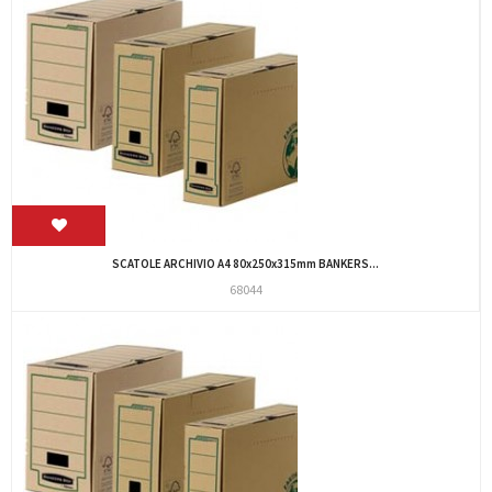
SCATOLE ARCHIVIO A4 80x250x315mm BANKERS...
68044