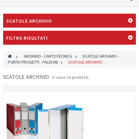
SCATOLE ARCHIVIO
FILTRA RISULTATI
>
ARCHIVIO - CARTOTECNICA
>
SCATOLE ARCHIVIO -
PORTA PROGETTI - FALDONI
>
SCATOLE ARCHIVIO
SCATOLE ARCHIVIO
Ci sono 12 prodotti.