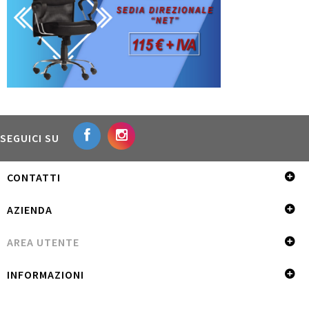
SEGUICI SU
CONTATTI
AZIENDA
AREA UTENTE
INFORMAZIONI