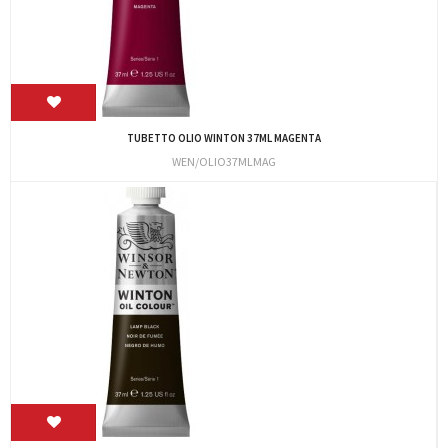
TUBETTO OLIO WINTON 37ML MAGENTA
WEN/OLIO37MLMAG