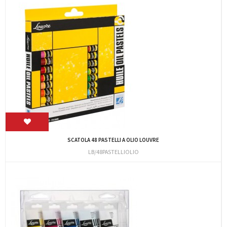
SCATOLA 48 PASTELLI A OLIO LOUVRE
LB/48PASTELLIOLIO