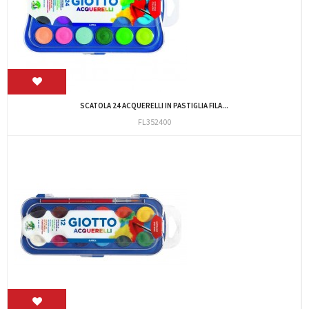
SCATOLA 24 ACQUERELLI IN PASTIGLIA FILA...
FL352400