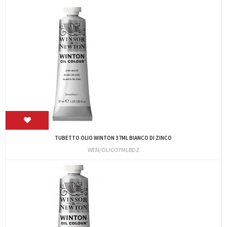
TUBETTO OLIO WINTON 37ML BIANCO DI ZINCO
WEN/OLIO37MLBDZ