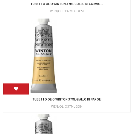
TUBETTO OLIO WINTON 37ML GIALLO DI CADMIO...
WEN/OLIO37MLGDCSI
TUBETTO OLIO WINTON 37ML GIALLO DI NAPOLI
WEN/OLIO37MLGDN