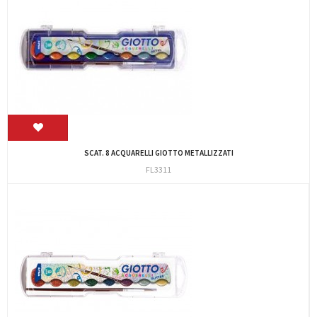
SCAT. 8 ACQUARELLI GIOTTO METALLIZZATI
FL3311