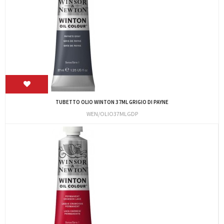
TUBETTO OLIO WINTON 37ML GRIGIO DI PAYNE
WEN/OLIO37MLGDP