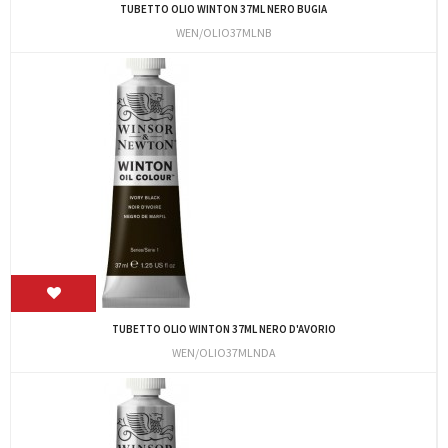
TUBETTO OLIO WINTON 37ML NERO BUGIA
WEN/OLIO37MLNB
TUBETTO OLIO WINTON 37ML NERO D'AVORIO
WEN/OLIO37MLNDA