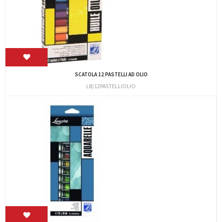
SCATOLA 12 PASTELLI AD OLIO
LB/12PASTELLIOLIO