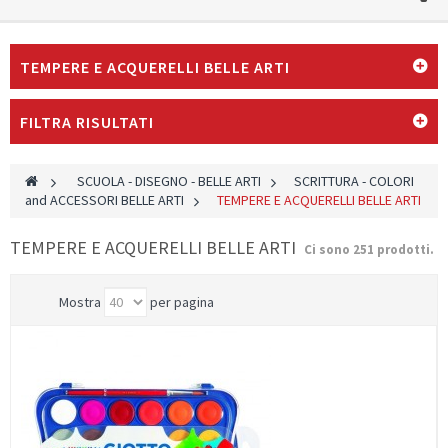
TEMPERE E ACQUERELLI BELLE ARTI
FILTRA RISULTATI
>
SCUOLA - DISEGNO - BELLE ARTI
>
SCRITTURA - COLORI
and ACCESSORI BELLE ARTI
>
TEMPERE E ACQUERELLI BELLE ARTI
TEMPERE E ACQUERELLI BELLE ARTI
Ci sono 251 prodotti.
Mostra
per pagina