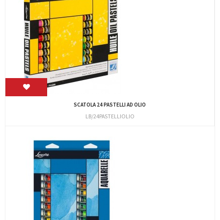
SCATOLA 24 PASTELLI AD OLIO
LB/24PASTELLIOLIO