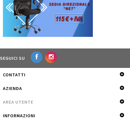
SEGUICI SU
CONTATTI
AZIENDA
AREA UTENTE
INFORMAZIONI