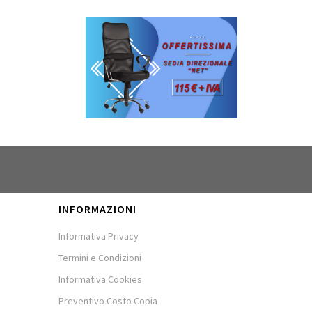
INFORMAZIONI
Informativa Privacy
Termini e Condizioni
Informativa Cookies
Preventivo Costo Copia