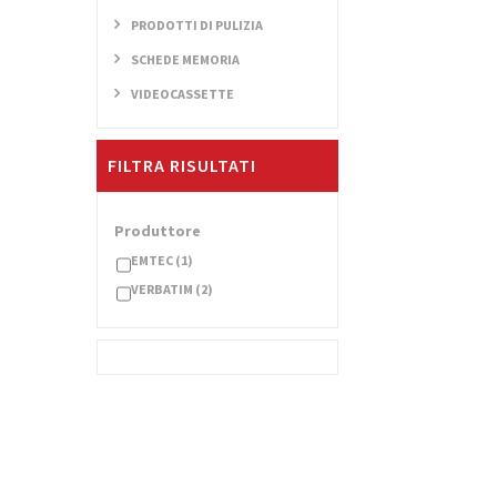
PRODOTTI DI PULIZIA
SCHEDE MEMORIA
VIDEOCASSETTE
FILTRA RISULTATI
Produttore
EMTEC
(1)
VERBATIM
(2)