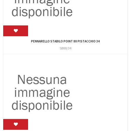
PENNARELLO STABILO POINT 88 PISTACCHIO 34
SB88/34