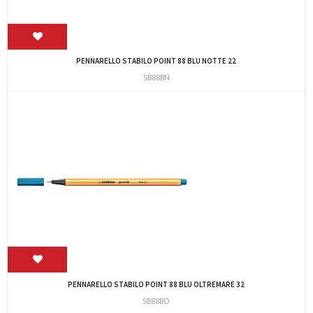
PENNARELLO STABILO POINT 88 BLU NOTTE 22
SB88BN
PENNARELLO STABILO POINT 88 BLU OLTREMARE 32
SB88BO