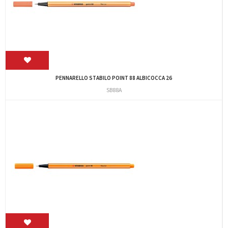
PENNARELLO STABILO POINT 88 ALBICOCCA 26
SB88A