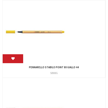
PENNARELLO STABILO POINT 88 GIALLO 44
SB88G