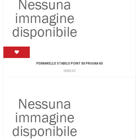
PENNARELLO STABILO POINT 88 PRUGNA 60
SB88/60