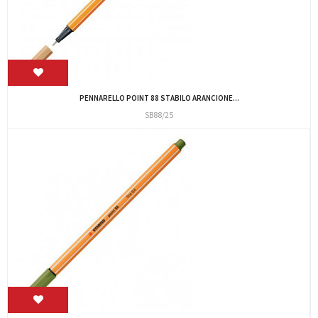
PENNARELLO POINT 88 STABILO ARANCIONE...
SB88/25