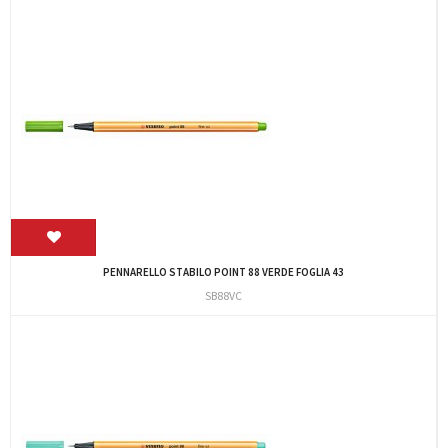
PENNARELLO STABILO POINT 88 VERDE FOGLIA 43
SB88VC