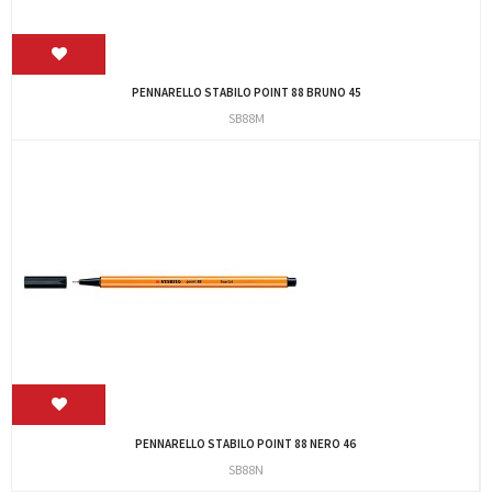
PENNARELLO STABILO POINT 88 BRUNO 45
SB88M
PENNARELLO STABILO POINT 88 NERO 46
SB88N