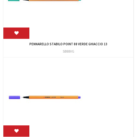
PENNARELLO STABILO POINT 88 VERDE GHIACCIO 13
SB88VG