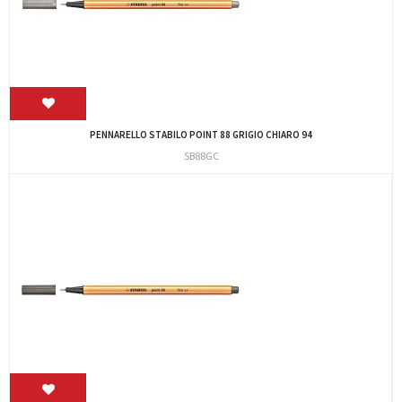
PENNARELLO STABILO POINT 88 GRIGIO CHIARO 94
SB88GC