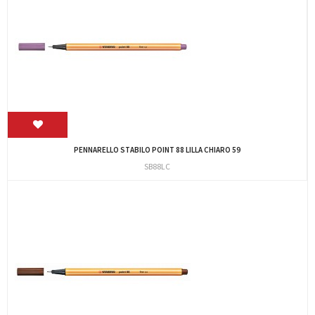
PENNARELLO STABILO POINT 88 LILLA CHIARO 59
SB88LC