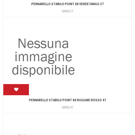
PENNARELLO STABILO POINT 88 VERDE FANGO 37
SB88/37
PENNARELLO STABILO POINT 88 RUGGINE ROSSO 47
SB88/47