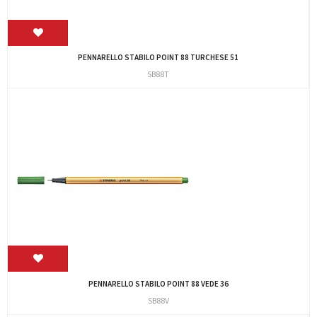
PENNARELLO STABILO POINT 88 TURCHESE 51
SB88T
PENNARELLO STABILO POINT 88 VEDE 36
SB88V