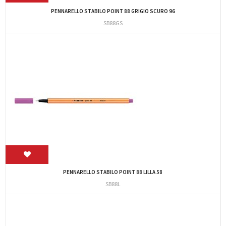
PENNARELLO STABILO POINT 88 GRIGIO SCURO 96
SB88GS
PENNARELLO STABILO POINT 88 LILLA 58
SB88L