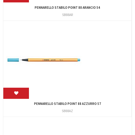
PENNARELLO STABILO POINT 88 ARANCIO 54
SB88AR
PENNARELLO STABILO POINT 88 AZZURRO 57
SB88AZ