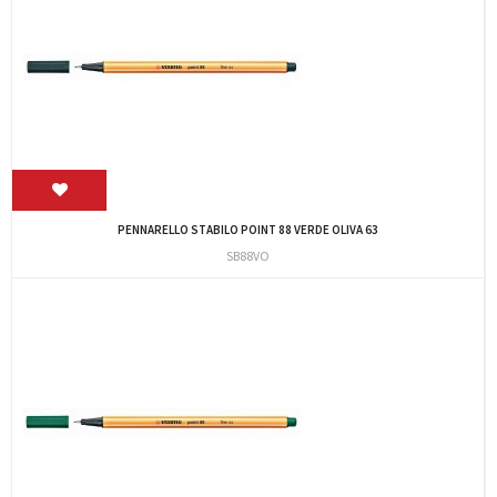
PENNARELLO STABILO POINT 88 VERDE OLIVA 63
SB88VO