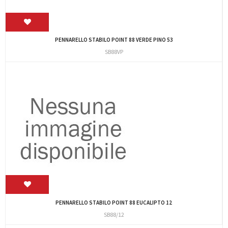
PENNARELLO STABILO POINT 88 VERDE PINO 53
SB88VP
PENNARELLO STABILO POINT 88 EUCALIPTO 12
SB88/12