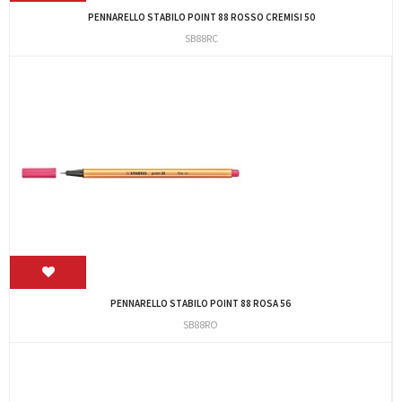
PENNARELLO STABILO POINT 88 ROSSO CREMISI 50
SB88RC
PENNARELLO STABILO POINT 88 ROSA 56
SB88RO