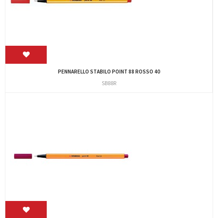
PENNARELLO STABILO POINT 88 ROSSO 40
SB88R