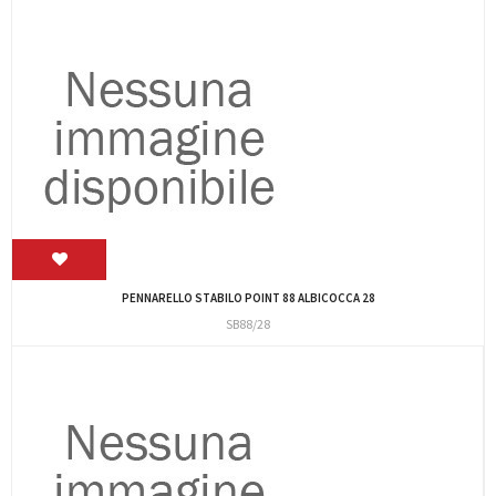
PENNARELLO STABILO POINT 88 ALBICOCCA 28
SB88/28