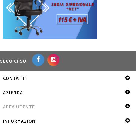
SEGUICI SU
CONTATTI
AZIENDA
AREA UTENTE
INFORMAZIONI