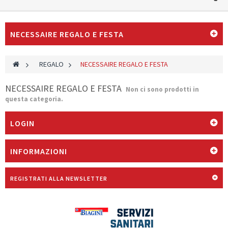
NECESSAIRE REGALO E FESTA
>
REGALO
>
NECESSAIRE REGALO E FESTA
NECESSAIRE REGALO E FESTA
Non ci sono prodotti in
questa categoria.
LOGIN
INFORMAZIONI
REGISTRATI ALLA NEWSLETTER