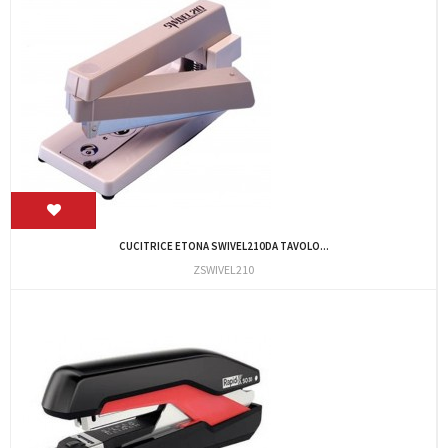
CUCITRICE ETONA SWIVEL210DA TAVOLO...
ZSWIVEL210