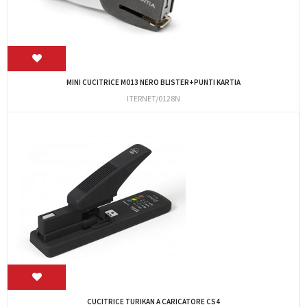
MINI CUCITRICE M013 NERO BLISTER+PUNTI KARTIA
ITERNET/0128N
CUCITRICE TURIKAN A CARICATORE CS4