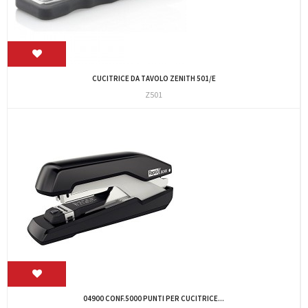
CUCITRICE DA TAVOLO ZENITH 501/E
Z501
04900 CONF.5000 PUNTI PER CUCITRICE...