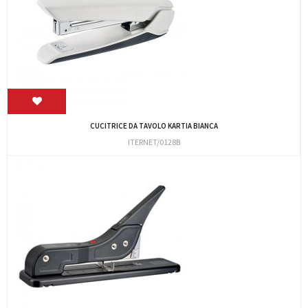
CUCITRICE DA TAVOLO KARTIA BIANCA
ITERNET/0128B