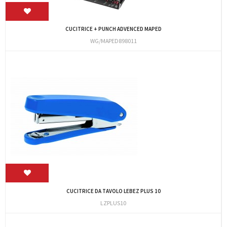
CUCITRICE + PUNCH ADVENCED MAPED
WG/MAPED898011
CUCITRICE DA TAVOLO LEBEZ PLUS 10
LZPLUS10