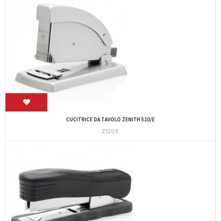
CUCITRICE DA TAVOLO ZENITH 520/E
Z520/E