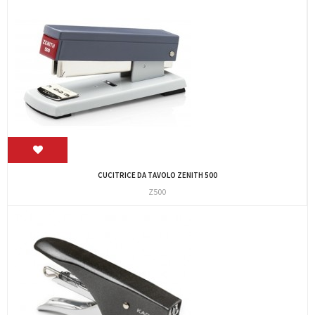
CUCITRICE DA TAVOLO ZENITH 500
Z500