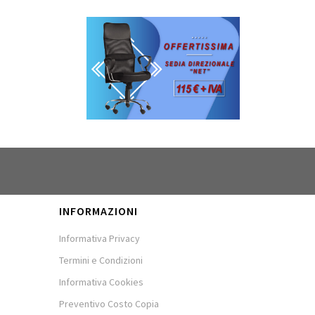
INFORMAZIONI
Informativa Privacy
Termini e Condizioni
Informativa Cookies
Preventivo Costo Copia