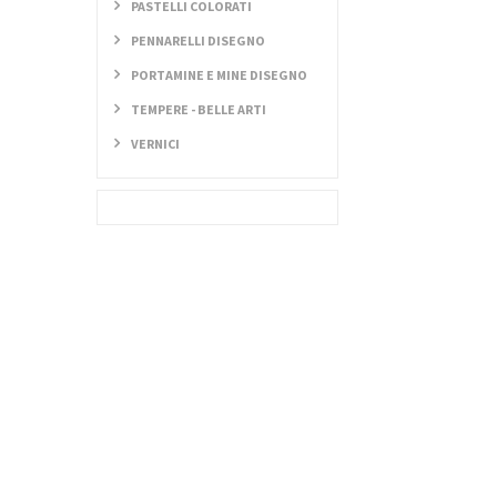
PASTELLI COLORATI
PENNARELLI DISEGNO
PORTAMINE E MINE DISEGNO
TEMPERE - BELLE ARTI
VERNICI