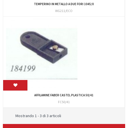
TEMPERINO IN METALLO A DUE FORI 1045/0
WG211/ECO
AFFILAMINE FABER CASTEL PLASTICA 50/41
FC50/41
Mostrando 1 - 3 di 3 articoli