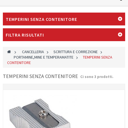
TEMPERINI SENZA CONTENITORE
FILTRA RISULTATI
>
CANCELLERIA
>
SCRITTURA E CORREZIONE
>
PORTAMINE,MINE E TEMPERAMATITE
>
TEMPERINI SENZA
CONTENITORE
TEMPERINI SENZA CONTENITORE
Ci sono 3 prodotti.