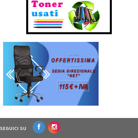
SEGUICI SU