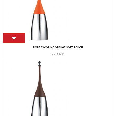
PORTASCOPINO ORANGE SOFT TOUCH
OD/64284