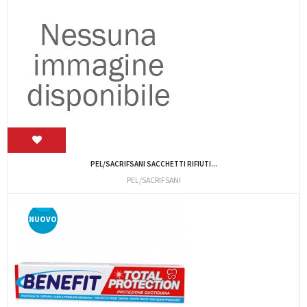
PEL/SACRIFSANI SACCHETTI RIFIUTI...
PEL/SACRIFSANI
NUOVO