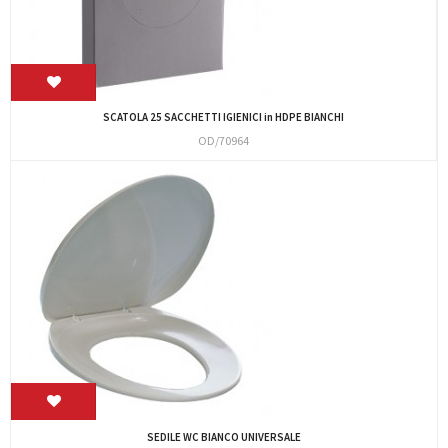
SCATOLA 25 SACCHETTI IGIENICI in HDPE BIANCHI
OD/70964
SEDILE WC BIANCO UNIVERSALE