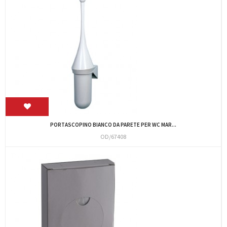
PORTASCOPINO BIANCO DA PARETE PER WC MAR...
OD/67408