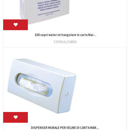
200 copri water rettangolare in carta Mar...
CONSUL/CAR26
DISPENSER MURALE PER VELINE DI CARTA MAR...