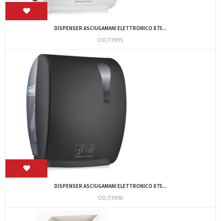
DISPENSER ASCIUGAMANI ELETTRONICO 875...
OD/73995
DISPENSER ASCIUGAMANI ELETTRONICO 875...
OD/73996