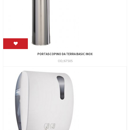
PORTASCOPINO DA TERRA BASIC INOX
OD/67505