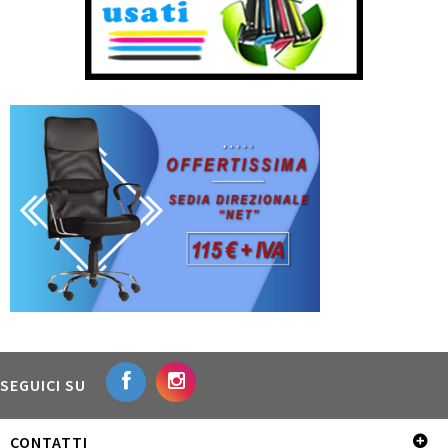
SEGUICI SU
CONTATTI