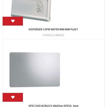
DISPENSER COPRI WATER MINI MAR PLAST
CONSUL/CAR26/D
SPECCHIO ACRILICO 40x50cm SPESS. 3mm