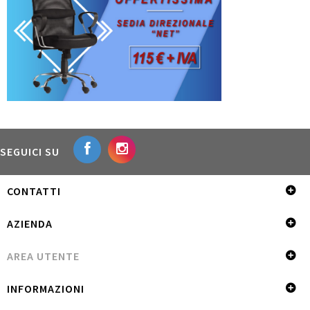
SEGUICI SU
CONTATTI
AZIENDA
AREA UTENTE
INFORMAZIONI