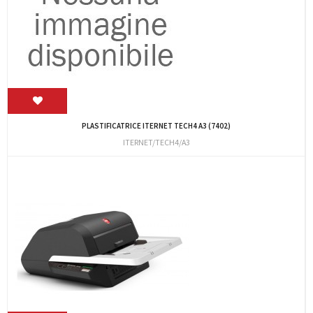
PLASTIFICATRICE ITERNET TECH4 A3 (7402)
ITERNET/TECH4/A3