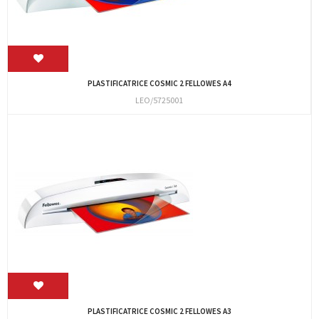
PLASTIFICATRICE COSMIC 2 FELLOWES A4
LEO/5725001
PLASTIFICATRICE COSMIC 2 FELLOWES A3