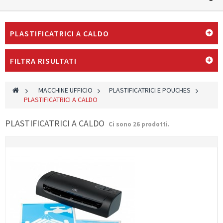
PLASTIFICATRICI A CALDO
FILTRA RISULTATI
>
MACCHINE UFFICIO
>
PLASTIFICATRICI E POUCHES
>
PLASTIFICATRICI A CALDO
PLASTIFICATRICI A CALDO
Ci sono 26 prodotti.