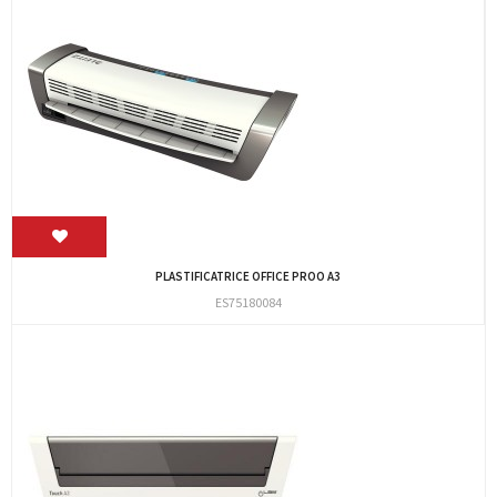
PLASTIFICATRICE OFFICE PROO A3
ES75180084