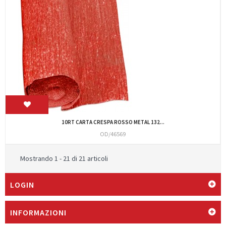
10RT CARTA CRESPA ROSSO METAL 132...
OD/46569
Mostrando 1 - 21 di 21 articoli
LOGIN
INFORMAZIONI