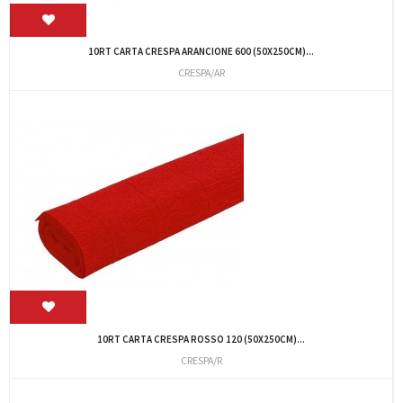
10RT CARTA CRESPA ARANCIONE 600 (50X250CM)...
CRESPA/AR
10RT CARTA CRESPA ROSSO 120 (50X250CM)...
CRESPA/R