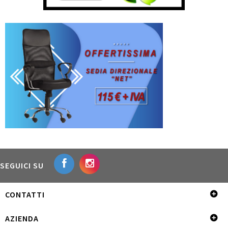
SEGUICI SU
CONTATTI
AZIENDA