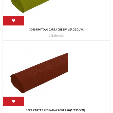
30666 ROTOLO CARTA CRESPA VERDE OLIVA
CRESPA/VEO
10RT CARTA CRESPA MARRONE 870 (50X250CM)...