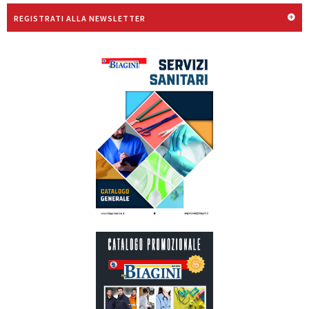
REGISTRATI ALLA NEWSLETTER