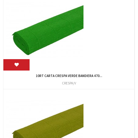
10RT CARTA CRESPA VERDE BANDIERA 470...
CRESPA/V