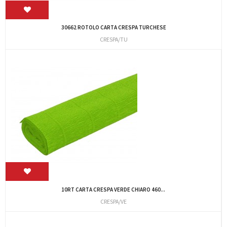
30662 ROTOLO CARTA CRESPA TURCHESE
CRESPA/TU
10RT CARTA CRESPA VERDE CHIARO 460...
CRESPA/VE