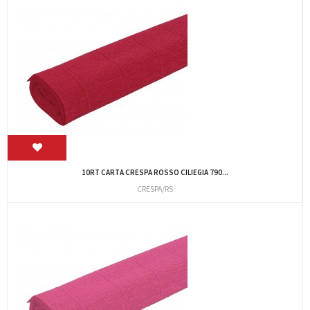
10RT CARTA CRESPA ROSSO CILIEGIA 790...
CRESPA/RS