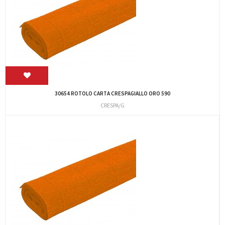
30654 ROTOLO CARTA CRESPAGIALLO ORO 590
CRESPA/G