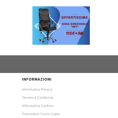
INFORMAZIONI
Informativa Privacy
Termini e Condizioni
Informativa Cookies
Preventivo Costo Copia