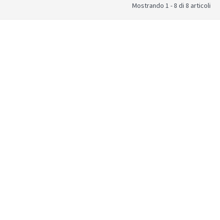
Mostrando 1 - 8 di 8 articoli