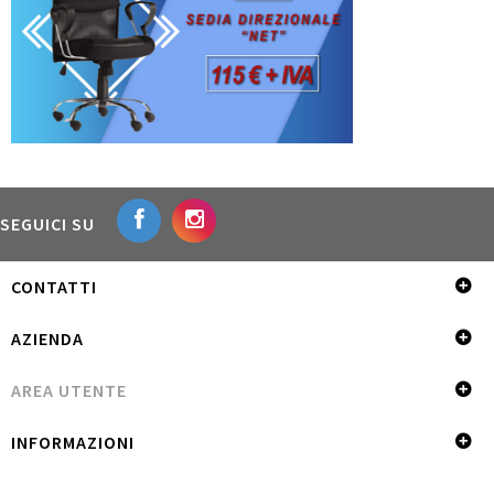
SEGUICI SU
CONTATTI
AZIENDA
AREA UTENTE
INFORMAZIONI