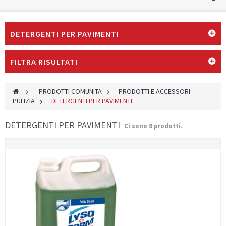
DETERGENTI PER PAVIMENTI
FILTRA RISULTATI
>
PRODOTTI COMUNITA
>
PRODOTTI E ACCESSORI
PULIZIA
>
DETERGENTI PER PAVIMENTI
DETERGENTI PER PAVIMENTI
Ci sono 8 prodotti.