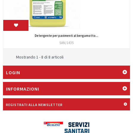
Detergente per pavimenti al bergamotto...
SAN/1435
Mostrando 1 - 8 di 8 articoli
LOGIN
INFORMAZIONI
REGISTRATI ALLA NEWSLETTER