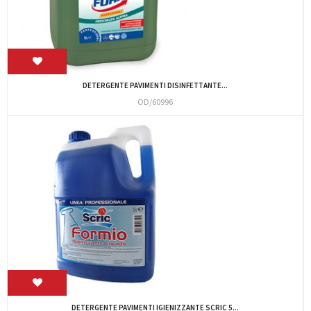
DETERGENTE PAVIMENTI DISINFETTANTE...
OD/60996
DETERGENTE PAVIMENTI IGIENIZZANTE SCRIC 5...