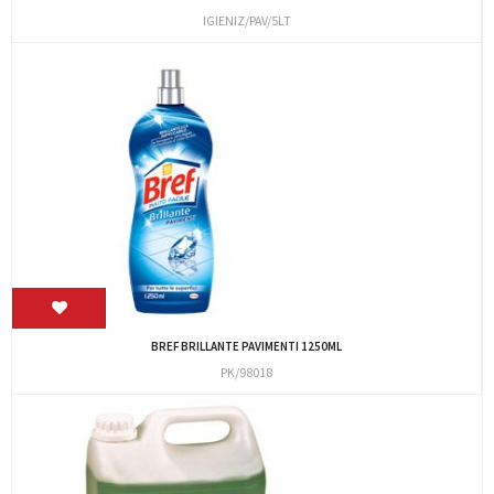
IGIENIZ/PAV/5LT
BREF BRILLANTE PAVIMENTI 1250ML
PK/98018