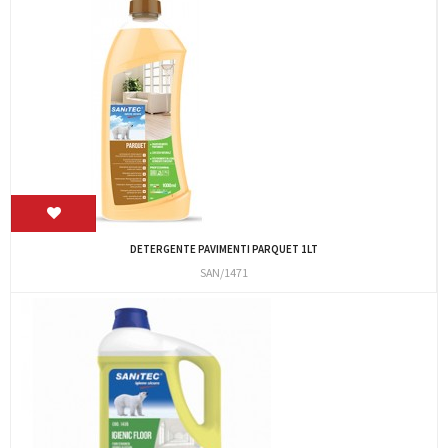
DETERGENTE PAVIMENTI PARQUET 1LT
SAN/1471