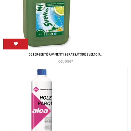
DETERGENTE PAVIMENTI SGRASSATORE SVELTO 5...
OD/60997