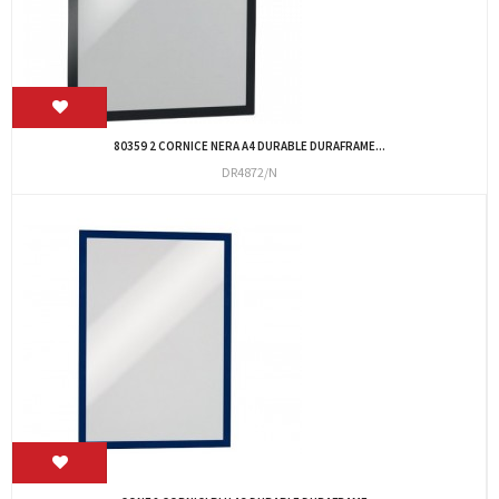
80359 2 CORNICE NERA A4 DURABLE DURAFRAME...
DR4872/N