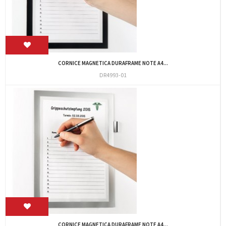
CORNICE MAGNETICA DURAFRAME NOTE A4...
DR4993-01
CORNICE MAGNETICA DURAFRAME NOTE A4...