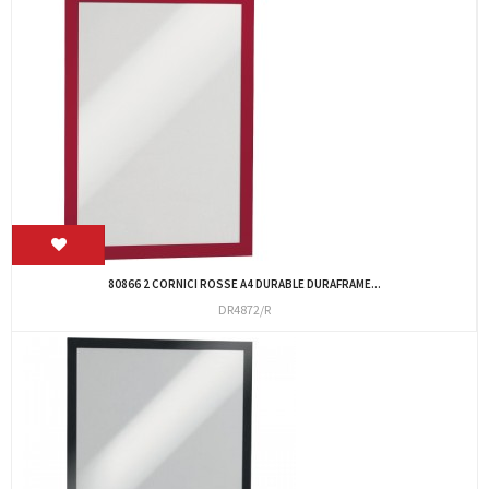
80866 2 CORNICI ROSSE A4 DURABLE DURAFRAME...
DR4872/R