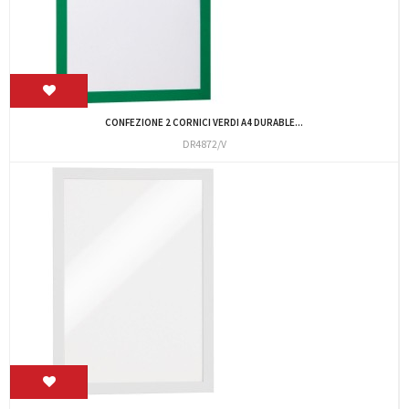
CONFEZIONE 2 CORNICI VERDI A4 DURABLE...
DR4872/V