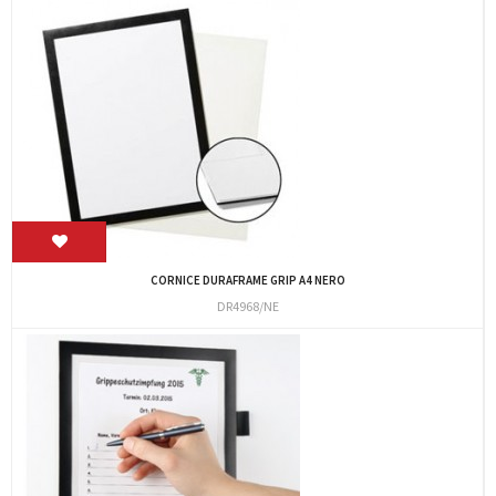
CORNICE DURAFRAME GRIP A4 NERO
DR4968/NE