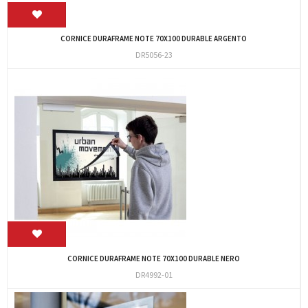
CORNICE DURAFRAME NOTE 70X100 DURABLE ARGENTO
DR5056-23
CORNICE DURAFRAME NOTE 70X100 DURABLE NERO
DR4992-01