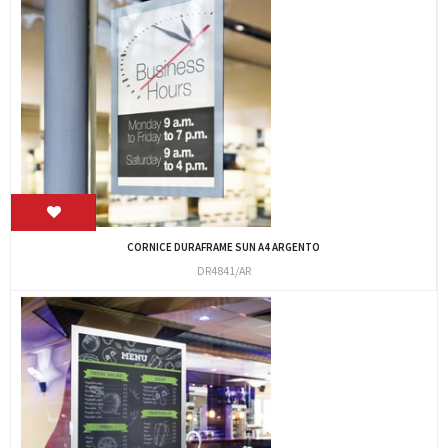
CORNICE DURAFRAME SUN A4 ARGENTO
DR4841/AR