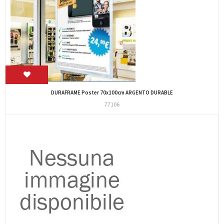
DURAFRAME Poster 70x100cm ARGENTO DURABLE
77106