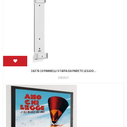
16376 10 PANNELLI STAFFA DA PARETE LEGGIO...
DR5917