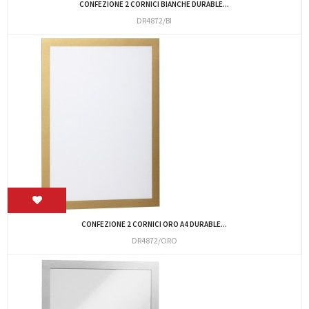
CONFEZIONE 2 CORNICI BIANCHE DURABLE...
DR4872/BI
CONFEZIONE 2 CORNICI ORO A4 DURABLE...
DR4872/ORO