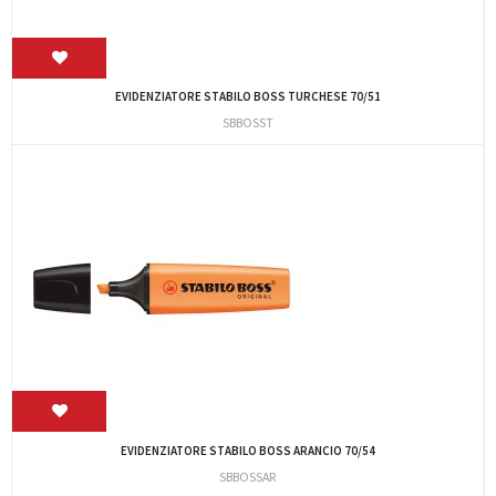
EVIDENZIATORE STABILO BOSS TURCHESE 70/51
SBBOSST
EVIDENZIATORE STABILO BOSS ARANCIO 70/54
SBBOSSAR