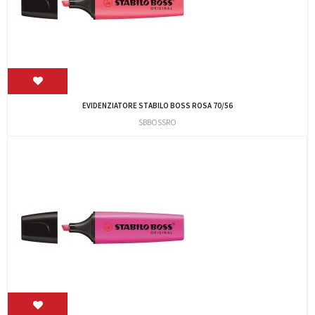
EVIDENZIATORE STABILO BOSS ROSA 70/56
SBBOSSRO