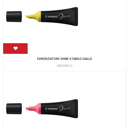
EVIDENZIATORE SHINE STABILO GIALLO
SBSHINE/G