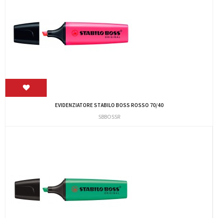
EVIDENZIATORE STABILO BOSS ROSSO 70/40
SBBOSSR