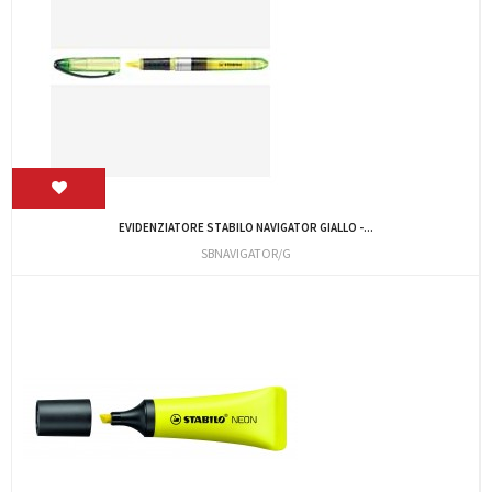
EVIDENZIATORE STABILO NAVIGATOR GIALLO -...
SBNAVIGATOR/G