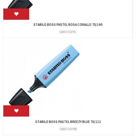
STABILO BOSS PASTEL ROSA CORALLO 70/140
SBBOSSPRC
STABILO BOSS PASTEL BREEZY BLUE 70/112
SBBOSSPBB