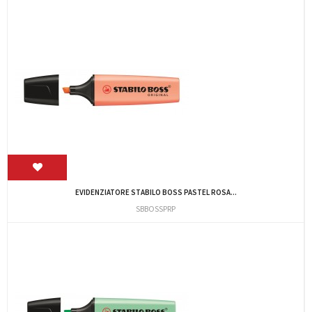
EVIDENZIATORE STABILO BOSS PASTEL ROSA...
SBBOSSPRP