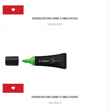
EVIDENZIATORE SHINE STABILO ROSA
SBSHINE/RO
EVIDENZIATORE SHINE STABILO VERDE
SBSHINE/V