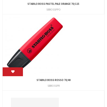
STABILO BOSS PASTEL PALE ORANGE 70/125
SBBOSSPPO
STABILO BOSS ROSSO 70/48
SBBOSSPR