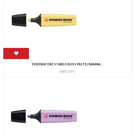
EVIDENIATORE STABILO BOSS PASTEL BANANA...
SBBOSSPG