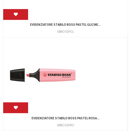
EVIDENZIATORE STABILO BOSS PASTEL GLICINE...
SBBOSSPGL
EVIDENZIATORE STABILO BOSS PASTEL ROSA...
SBBOSSPRO