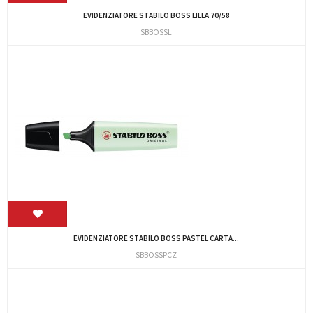
EVIDENZIATORE STABILO BOSS LILLA 70/58
SBBOSSL
EVIDENZIATORE STABILO BOSS PASTEL CARTA...
SBBOSSPCZ