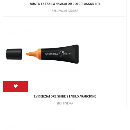
BUSTA 4 STABILO NAVIGATOR COLORI ASSORTITI
SBNAVIGATOR/ASS
EVIDENZIATORE SHINE STABILO ARANCIONE
SBSHINE/AR