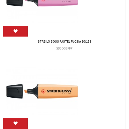
STABILO BOSS PASTEL FUCSIA 70/158
SBBOSSPFF