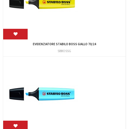
EVIDENZIATORE STABILO BOSS GIALLO 70/24
SBBOSSG