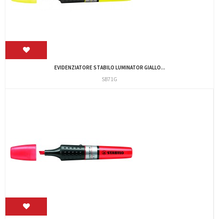
EVIDENZIATORE STABILO LUMINATOR GIALLO...
SB71G