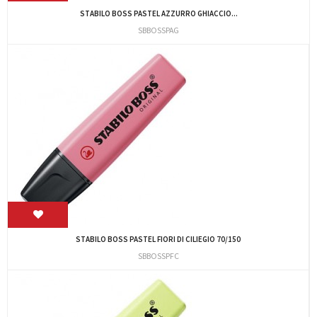
STABILO BOSS PASTEL AZZURRO GHIACCIO...
SBBOSSPAG
STABILO BOSS PASTEL FIORI DI CILIEGIO 70/150
SBBOSSPFC