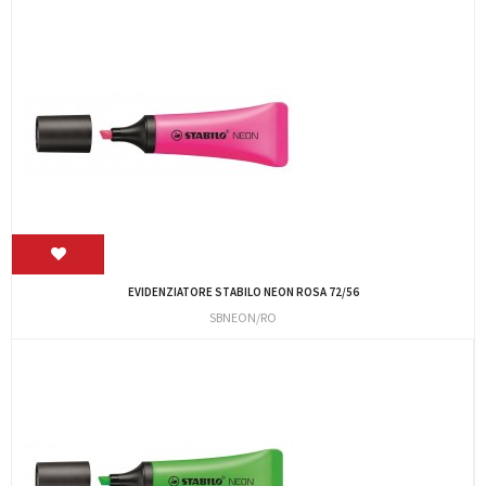
EVIDENZIATORE STABILO NEON ROSA 72/56
SBNEON/RO