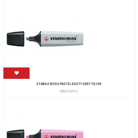
STABILO BOSS PASTEL DUSTY GREY 70/194
SBBOSSPDG