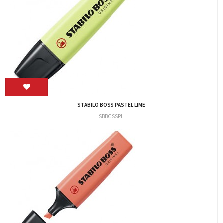
STABILO BOSS PASTEL LIME
SBBOSSPL