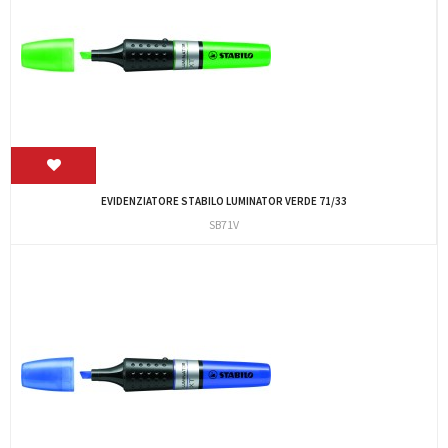
EVIDENZIATORE STABILO LUMINATOR VERDE 71/33
SB71V