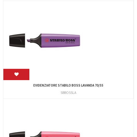
EVIDENZIATORE STABILO BOSS LAVANDA 70/55
SBBOSSLA