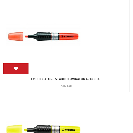
EVIDENZIATORE STABILO LUMINATOR ARANCIO...
SB71AR