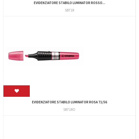
EVIDENZIATORE STABILO LUMINATOR ROSSO...
SB71R
EVIDENZIATORE STABILO LUMINATOR ROSA 71/56
SB71RO