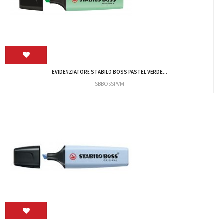
EVIDENZIATORE STABILO BOSS PASTEL VERDE...
SBBOSSPVM