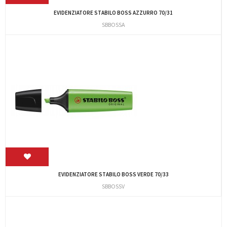
EVIDENZIATORE STABILO BOSS AZZURRO 70/31
SBBOSSA
EVIDENZIATORE STABILO BOSS VERDE 70/33
SBBOSSV