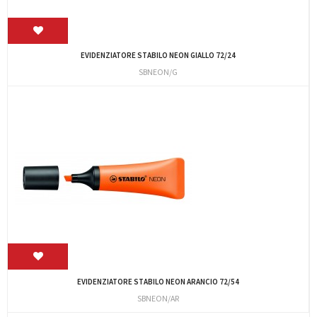
EVIDENZIATORE STABILO NEON GIALLO 72/24
SBNEON/G
EVIDENZIATORE STABILO NEON ARANCIO 72/54
SBNEON/AR