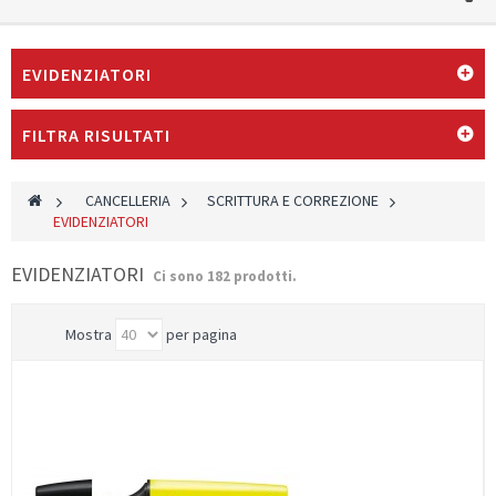
EVIDENZIATORI
FILTRA RISULTATI
>
CANCELLERIA
>
SCRITTURA E CORREZIONE
>
EVIDENZIATORI
EVIDENZIATORI
Ci sono 182 prodotti.
Mostra
per pagina