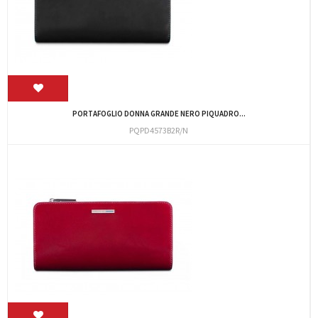
PORTAFOGLIO DONNA GRANDE NERO PIQUADRO...
PQPD4573B2R/N