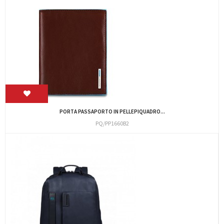
PORTA PASSAPORTO IN PELLEPIQUADRO...
PQ/PP1660B2