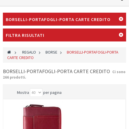
BORSELLI-PORTAFOGLI-PORTA CARTE CREDITO
FILTRA RISULTATI
>
REGALO
>
BORSE
>
BORSELLI-PORTAFOGLI-PORTA
CARTE CREDITO
BORSELLI-PORTAFOGLI-PORTA CARTE CREDITO
Ci sono
266 prodotti.
Mostra
per pagina