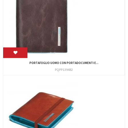
PORTAFOGLIO UOMO CON PORTADOCUMENTI E...
PQPP1394B2