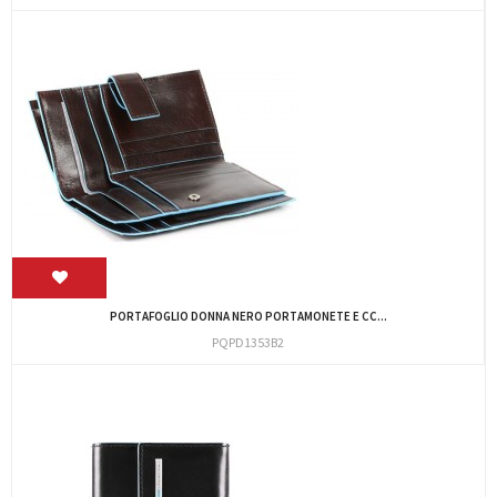
PORTAFOGLIO DONNA NERO PORTAMONETE E CC...
PQPD1353B2