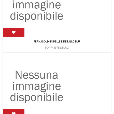
FERMASOLDI IN PELLE E METALLO BLU
PQPP4857B2/BLU2