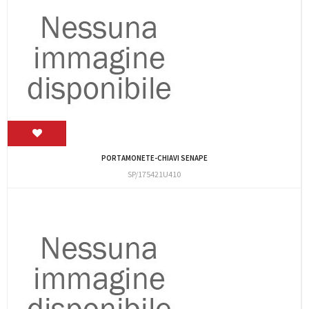
PORTAMONETE-CHIAVI SENAPE
SP/175421U410