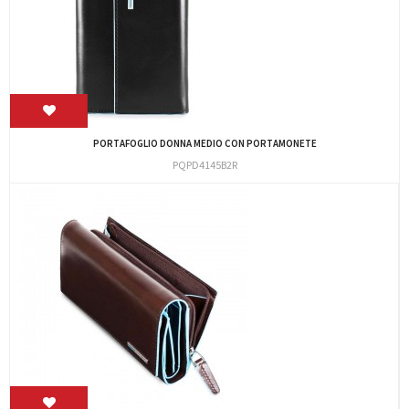
PORTAFOGLIO DONNA MEDIO CON PORTAMONETE
PQPD4145B2R