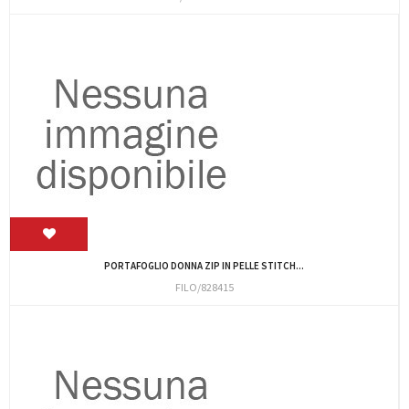
PORTAFOGLIO DONNA ZIP IN PELLE STITCH...
FILO/828415