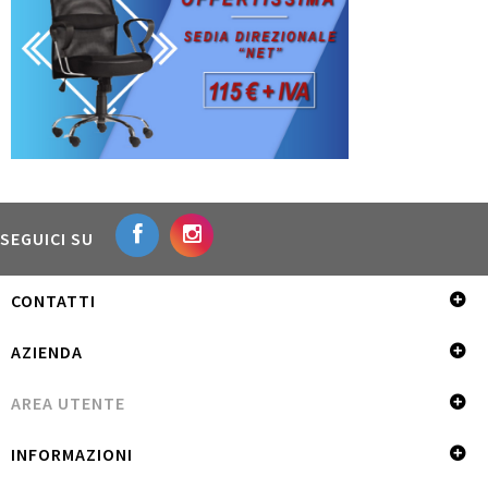
SEGUICI SU
CONTATTI
AZIENDA
AREA UTENTE
INFORMAZIONI