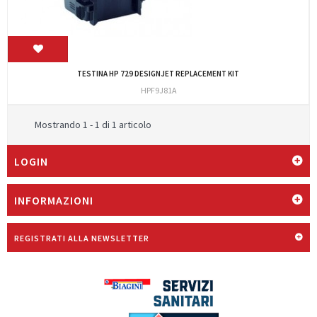
TESTINA HP 729 DESIGNJET REPLACEMENT KIT
HPF9J81A
Mostrando 1 - 1 di 1 articolo
LOGIN
INFORMAZIONI
REGISTRATI ALLA NEWSLETTER