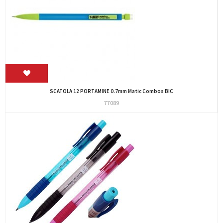
SCATOLA 12 PORTAMINE 0.7mm Matic Combos BIC
77089