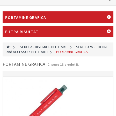
PORTAMINE GRAFICA
FILTRA RISULTATI
>
SCUOLA - DISEGNO - BELLE ARTI
>
SCRITTURA - COLORI
and ACCESSORI BELLE ARTI
>
PORTAMINE GRAFICA
PORTAMINE GRAFICA
Ci sono 13 prodotti.