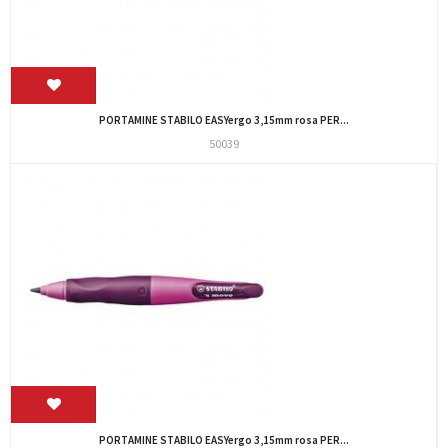
PORTAMINE STABILO EASYergo 3,15mm rosa PER...
50039
PORTAMINE STABILO EASYergo 3,15mm rosa PER...