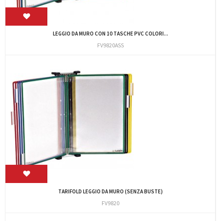
LEGGIO DA MURO CON 10 TASCHE PVC COLORI...
FV9820ASS
TARIFOLD LEGGIO DA MURO (SENZA BUSTE)
FV9820