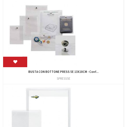
BUSTA CON BOTTONE PRESS 5E 13X18CM - Conf...
SPRESS5E