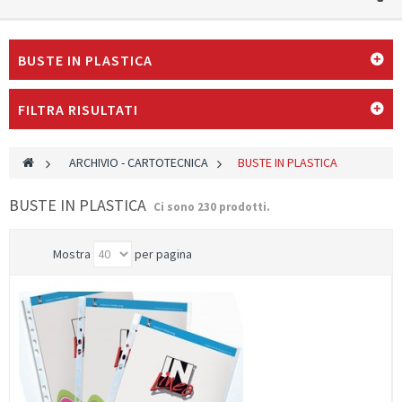
BUSTE IN PLASTICA
FILTRA RISULTATI
>
ARCHIVIO - CARTOTECNICA
>
BUSTE IN PLASTICA
BUSTE IN PLASTICA
Ci sono 230 prodotti.
Mostra
per pagina