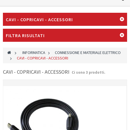
CAVI - COPRICAVI - ACCESSORI
FILTRA RISULTATI
>
INFORMATICA
>
CONNESSIONE E MATERIALE ELETTRICO
>
CAVI - COPRICAVI - ACCESSORI
CAVI - COPRICAVI - ACCESSORI
Ci sono 3 prodotti.