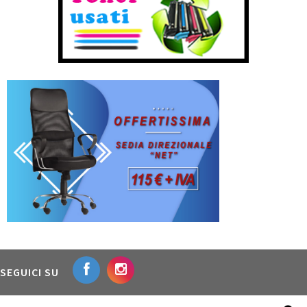
SEGUICI SU