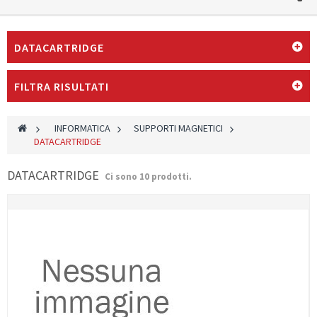
DATACARTRIDGE
FILTRA RISULTATI
>
INFORMATICA
>
SUPPORTI MAGNETICI
>
DATACARTRIDGE
DATACARTRIDGE
Ci sono 10 prodotti.