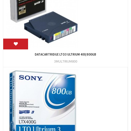
DATACARTRIDGE LTO3 ULTRIUM 400/800GB
3MULTRIUM800