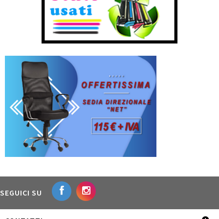
SEGUICI SU