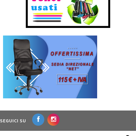
SEGUICI SU