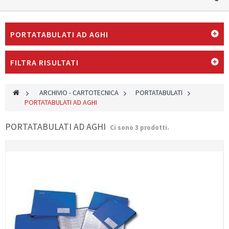
PORTATABULATI AD AGHI
FILTRA RISULTATI
>
ARCHIVIO - CARTOTECNICA
>
PORTATABULATI
>
PORTATABULATI AD AGHI
PORTATABULATI AD AGHI
Ci sono 3 prodotti.