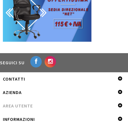
SEGUICI SU
CONTATTI
AZIENDA
AREA UTENTE
INFORMAZIONI