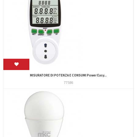
MISURATORE DI POTENZA E CONSUMI Power Easy...
77586