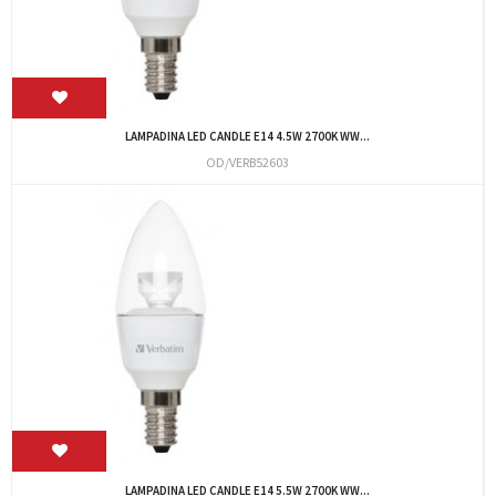
LAMPADINA LED CANDLE E14 4.5W 2700K WW...
OD/VERB52603
LAMPADINA LED CANDLE E14 5.5W 2700K WW...