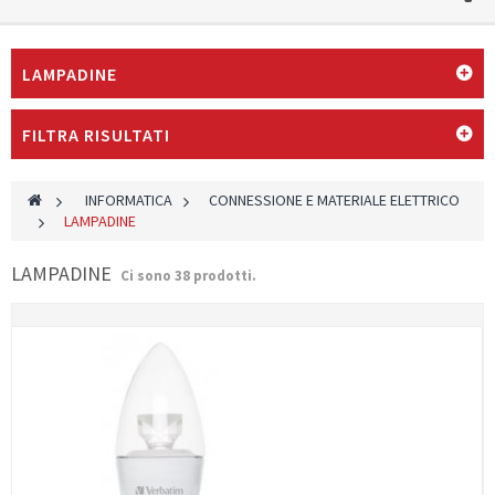
LAMPADINE
FILTRA RISULTATI
>
INFORMATICA
>
CONNESSIONE E MATERIALE ELETTRICO
>
LAMPADINE
LAMPADINE
Ci sono 38 prodotti.