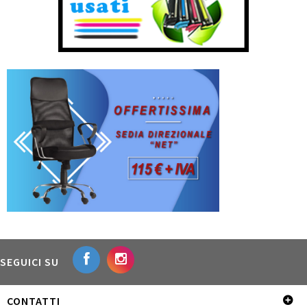
SEGUICI SU
CONTATTI