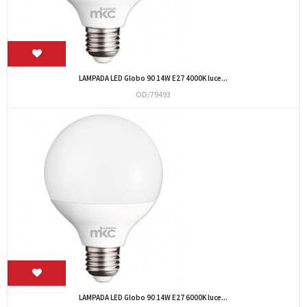
LAMPADA LED Globo 90 14W E27 4000K luce...
OD/79493
LAMPADA LED Globo 90 14W E27 6000K luce...