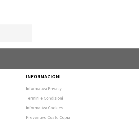
INFORMAZIONI
Informativa Privacy
Termini e Condizioni
Informativa Cookies
Preventivo Costo Copia