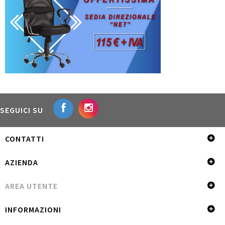
SEGUICI SU
CONTATTI
AZIENDA
AREA UTENTE
INFORMAZIONI