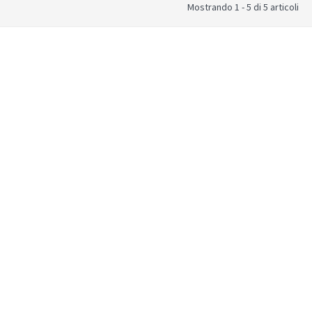
Mostrando 1 - 5 di 5 articoli