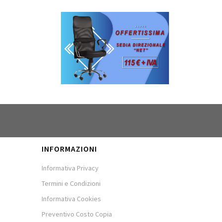
INFORMAZIONI
Informativa Privacy
Termini e Condizioni
Informativa Cookies
Preventivo Costo Copia